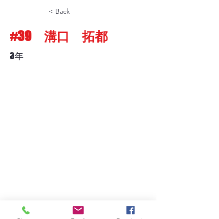
< Back
#39 溝口 拓都
3年